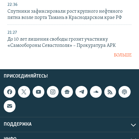
22:36
Спутники зафиксировали рост крупного нефтяного
пятна возле порта Тамань в Краснодарском крае РФ
21:27
До 10 лет лишения свободы грозит участнику
«Самообороны Севастополя» – Прокуратура АРК
БОЛЬШЕ
ПРИСОЕДИНЯЙТЕСЬ!
ПОДДЕРЖКА