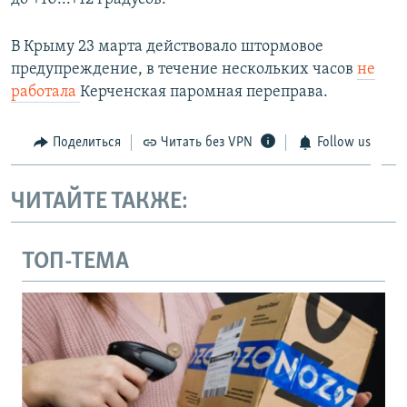
В Крыму 23 марта действовало штормовое
предупреждение, в течение нескольких часов
не
работала
Керченская паромная переправа.
Поделиться
Читать без VPN
Follow us
ЧИТАЙТЕ ТАКЖЕ:
ТОП-ТЕМА