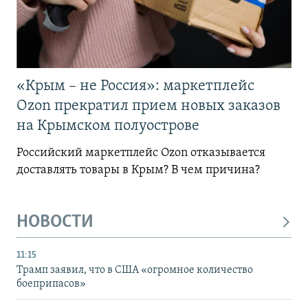
«Крым – не Россия»: маркетплейс
Ozon прекратил прием новых заказов
на Крымском полуострове
Российский маркетплейс Ozon отказывается
доставлять товары в Крым? В чем причина?
НОВОСТИ
11:15
Трамп заявил, что в США «огромное количество
боеприпасов»