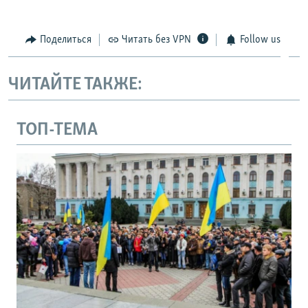
Поделиться
Читать без VPN
Follow us
ЧИТАЙТЕ ТАКЖЕ:
ТОП-ТЕМА