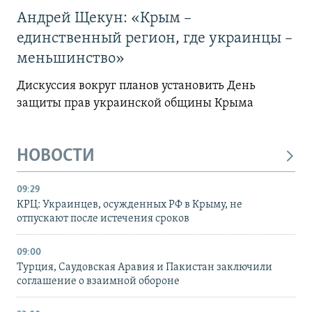
Андрей Щекун: «Крым –
единственный регион, где украинцы –
меньшинство»
Дискуссия вокруг планов установить День
защиты прав украинской общины Крыма
НОВОСТИ
09:29
КРЦ: Украинцев, осужденных РФ в Крыму, не
отпускают после истечения сроков
09:00
Турция, Саудовская Аравия и Пакистан заключили
соглашение о взаимной обороне