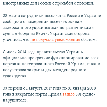
иностранных дел России с просьбой о помощи.
28 марта сотрудники посольства России в Украине
сообщили о намерении посетить экипаж
задержанного украинскими пограничниками
судна «Норд» из Керчи. Украинская сторона
уточнила, что
не получала уведомления
об этом.
С июля 2014 года правительство Украины
официально прекратило функционирование всех
портов аннексированного Россией Крыма, гавани
полуострова закрыты для международного
судоходства.
За период с 1 августа 2017 года по 31 января 2018
года в закрытые порты Крыма
зашло
591 судно-
нарушитель.