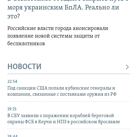
моря украинским БпЛА. Реально ли
это?
Российские власти города анонсировали
появление новой системы защиты от
беспилотников
НОВОСТИ
22:54
Под санкции США попали кубинские генералы и
компании, связанные с поставками оружия из РФ
19:15
В СБУ заявили о поражении кораблей береговой
охраны ФСБ в Керчи и НПЗ в российском Ярославле
18:44