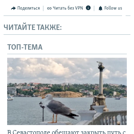
Поделиться
Читать без VPN
Follow us
ЧИТАЙТЕ ТАКЖЕ:
ТОП-ТЕМА
В Севастополе обещают закрыть путь с