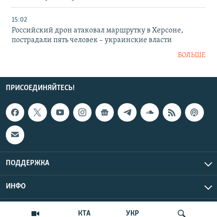
15:02
Российский дрон атаковал маршрутку в Херсоне,
пострадали пять человек – украинские власти
БОЛЬШЕ
ПРИСОЕДИНЯЙТЕСЬ!
ПОДДЕРЖКА
ИНФО
UTC+3
Copyright Крым.Реалии, 2026 | Все права защищены.
КТА
УКР