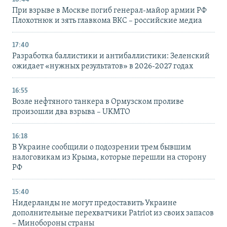
При взрыве в Москве погиб генерал-майор армии РФ
Плохотнюк и зять главкома ВКС – российские медиа
17:40
Разработка баллистики и антибаллистики: Зеленский
ожидает «нужных результатов» в 2026-2027 годах
16:55
Возле нефтяного танкера в Ормузском проливе
произошли два взрыва – UKMTO
16:18
В Украине сообщили о подозрении трем бывшим
налоговикам из Крыма, которые перешли на сторону
РФ
15:40
Нидерланды не могут предоставить Украине
дополнительные перехватчики Patriot из своих запасов
– Минобороны страны