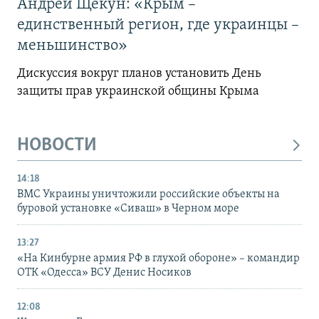
Андрей Щекун: «Крым –
единственный регион, где украинцы –
меньшинство»
Дискуссия вокруг планов установить День
защиты прав украинской общины Крыма
НОВОСТИ
14:18
ВМС Украины уничтожили российские объекты на
буровой установке «Сиваш» в Черном море
13:27
«На Кинбурне армия РФ в глухой обороне» – командир
ОТК «Одесса» ВСУ Денис Носиков
12:08