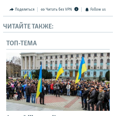
Поделиться
Читать без VPN
Follow us
ЧИТАЙТЕ ТАКЖЕ:
ТОП-ТЕМА