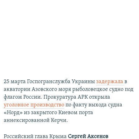
25 марта Госпогранслужба Украины
задержала
в
акватории Азовского моря рыболовецкое судно под
флагом России. Прокуратура АРК открыла
уголовное производство
по факту выхода судна
«Норд» из закрытого Киевом порта
аннексированной Керчи.
Российский глава Крыма
Сергей Аксенов