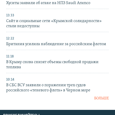
Хуситы заявили об атаке на НПЗ Saudi Aramco
13:33
Сайт и социальные сети «Крымской солидарности»
стали недоступны
12:22
Британия усилила наблюдение за российским флотом
11:18
В Крыму снова снизят объемы свободной продажи
топлива
10:14
В СБС ВСУ заявили о поражении трех судов
российского «теневого флота» в Черном море
БОЛЬШЕ