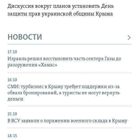
Дискуссия вокруг планов установить День
защиты прав украинской общины Крыма
НОВОСТИ
17:10
Израиль решил восстановить часть сектора Газы до
разоружения «Хамас»
16:10
СМИ: турбизнес в Крыму требует поддержки из-за
обвала бронирований, а туристы не могут вернуть
деньги
15:10
В ВСУ заявили о поражении военного склада в Крыму
14:15