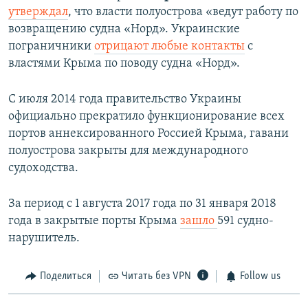
утверждал
, что власти полуострова «ведут работу по
возвращению судна «Норд». Украинские
пограничники
отрицают любые контакты
с
властями Крыма по поводу судна «Норд».
С июля 2014 года правительство Украины
официально прекратило функционирование всех
портов аннексированного Россией Крыма, гавани
полуострова закрыты для международного
судоходства.
За период с 1 августа 2017 года по 31 января 2018
года в закрытые порты Крыма
зашло
591 судно-
нарушитель.
Поделиться
Читать без VPN
Follow us