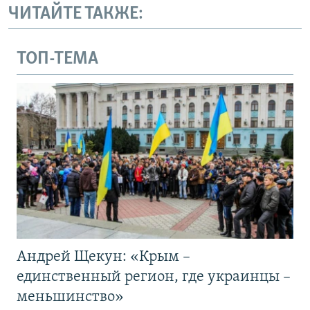
ЧИТАЙТЕ ТАКЖЕ:
ТОП-ТЕМА
Андрей Щекун: «Крым –
единственный регион, где украинцы –
меньшинство»