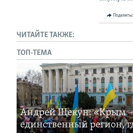
Поделить
ЧИТАЙТЕ ТАКЖЕ:
ТОП-ТЕМА
Андрей Щекун: «Крым –
единственный регион, 