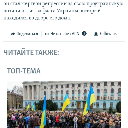
он стал жертвой репрессий за свою проукраинскую
позицию – из-за флага Украины, который
находился во дворе его дома.
Поделиться
Читать без VPN
Follow us
ЧИТАЙТЕ ТАКЖЕ:
ТОП-ТЕМА