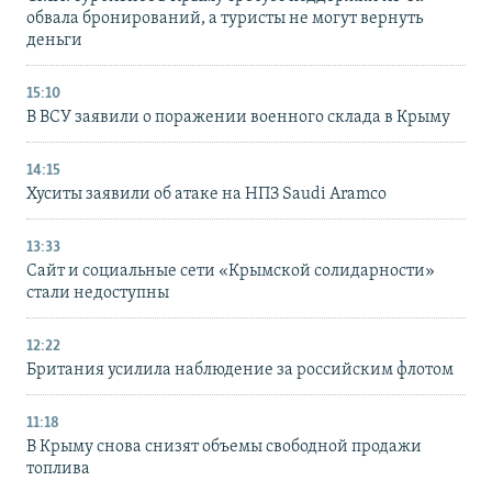
обвала бронирований, а туристы не могут вернуть
деньги
15:10
В ВСУ заявили о поражении военного склада в Крыму
14:15
Хуситы заявили об атаке на НПЗ Saudi Aramco
13:33
Сайт и социальные сети «Крымской солидарности»
стали недоступны
12:22
Британия усилила наблюдение за российским флотом
11:18
В Крыму снова снизят объемы свободной продажи
топлива