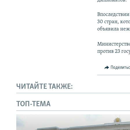
дипломатов.
Впоследствии
30 стран, ко
объявила неж
Министерство
против 23 гос
Поделить
ЧИТАЙТЕ ТАКЖЕ:
ТОП-ТЕМА