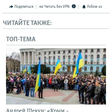
Поделиться
Читать без VPN
Follow us
ЧИТАЙТЕ ТАКЖЕ:
ТОП-ТЕМА
Андрей Щекун: «Крым –