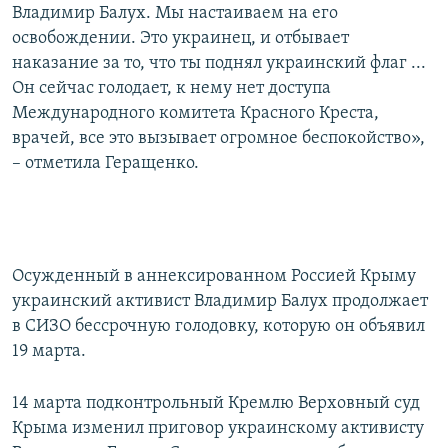
Владимир Балух. Мы настаиваем на его
освобождении. Это украинец, и отбывает
наказание за то, что ты поднял украинский флаг ...
Он сейчас голодает, к нему нет доступа
Международного комитета Красного Креста,
врачей, все это вызывает огромное беспокойство»,
– отметила Геращенко.
Осужденный в аннексированном Россией Крыму
украинский активист Владимир Балух продолжает
в СИЗО бессрочную голодовку, которую он объявил
19 марта.
14 марта подконтрольный Кремлю Верховный суд
Крыма изменил приговор украинскому активисту