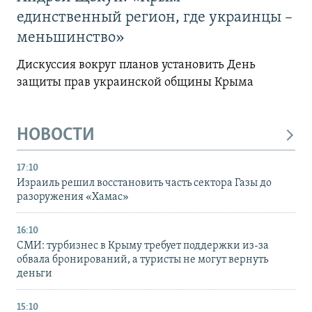
единственный регион, где украинцы –
меньшинство»
Дискуссия вокруг планов установить День
защиты прав украинской общины Крыма
НОВОСТИ
17:10
Израиль решил восстановить часть сектора Газы до
разоружения «Хамас»
16:10
СМИ: турбизнес в Крыму требует поддержки из-за
обвала бронирований, а туристы не могут вернуть
деньги
15:10