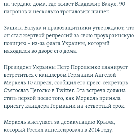
на чердаке дома, где живет Владимир Балух, 90
патронов и несколько тротиловых шашек.
Защита Балуха и правозащитники утверждают, что
он стал жертвой репрессий за свою проукраинскую
позицию – из-за флага Украины, который
находился во дворе его дома.
Президент Украины Петр Порошенко планирует
встретиться с канцлером Германии Ангелой
Меркель 10 апреля, сообщил его пресс-секретарь
Святослав Цеголко в Twitter. Эта встреча должна
стать первой после того, как Меркель приняла
присягу канцлера Германии на четвертый срок.
Меркель выступает за деоккупацию Крыма,
который Россия аннексировала в 2014 году.