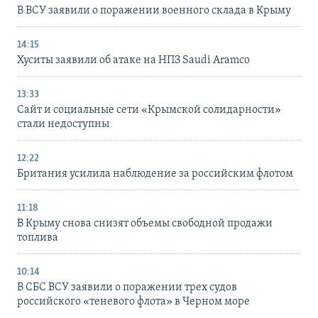
В ВСУ заявили о поражении военного склада в Крыму
14:15
Хуситы заявили об атаке на НПЗ Saudi Aramco
13:33
Сайт и социальные сети «Крымской солидарности»
стали недоступны
12:22
Британия усилила наблюдение за российским флотом
11:18
В Крыму снова снизят объемы свободной продажи
топлива
10:14
В СБС ВСУ заявили о поражении трех судов
российского «теневого флота» в Черном море