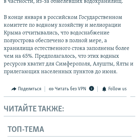
в частности, из-за обмелевших водохранилищ.
В конце января в российском Государственном
комитете по водному хозяйству и мелиорации
Крыма отчитывались, что водоснабжение
полуострова обеспечено в полной мере, а
хранилища естественного стока заполнены более
чем на 65%. Предполагалось, что этих водных
ресурсов хватит для Симферополя, Алушты, Ялты и
прилегающих населенных пунктов до июня.
Поделиться
Читать без VPN
Follow us
ЧИТАЙТЕ ТАКЖЕ:
ТОП-ТЕМА