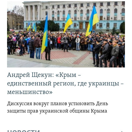
Андрей Щекун: «Крым –
единственный регион, где украинцы –
меньшинство»
Дискуссия вокруг планов установить День
защиты прав украинской общины Крыма