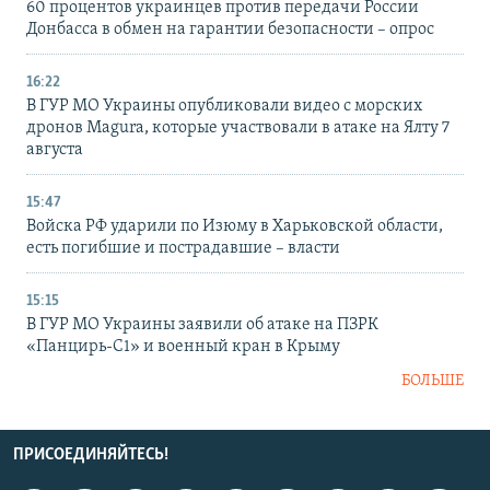
60 процентов украинцев против передачи России
Донбасса в обмен на гарантии безопасности – опрос
16:22
В ГУР МО Украины опубликовали видео с морских
дронов Magura, которые участвовали в атаке на Ялту 7
августа
15:47
Войска РФ ударили по Изюму в Харьковской области,
есть погибшие и пострадавшие – власти
15:15
В ГУР МО Украины заявили об атаке на ПЗРК
«Панцирь-С1» и военный кран в Крыму
БОЛЬШЕ
ПРИСОЕДИНЯЙТЕСЬ!