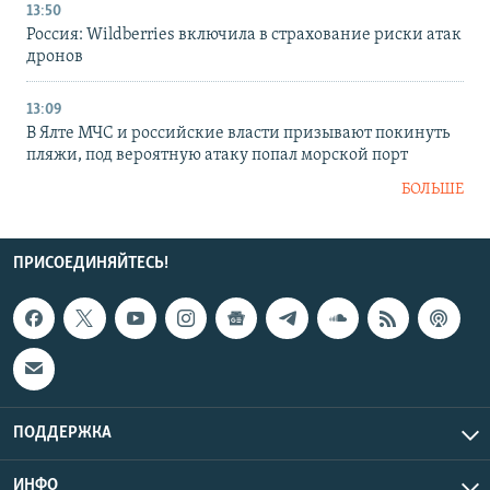
13:50
Россия: Wildberries включила в страхование риски атак
дронов
13:09
В Ялте МЧС и российские власти призывают покинуть
пляжи, под вероятную атаку попал морской порт
БОЛЬШЕ
ПРИСОЕДИНЯЙТЕСЬ!
ПОДДЕРЖКА
ИНФО