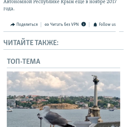
Автономной Республике Крым еще в ноябре 2017
года.
Поделиться
Читать без VPN
Follow us
ЧИТАЙТЕ ТАКЖЕ:
ТОП-ТЕМА