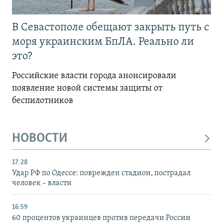
В Севастополе обещают закрыть путь с
моря украинским БпЛА. Реально ли
это?
Российские власти города анонсировали
появление новой системы защиты от
беспилотников
НОВОСТИ
17:28
Удар РФ по Одессе: поврежден стадион, пострадал
человек – власти
16:59
60 процентов украинцев против передачи России