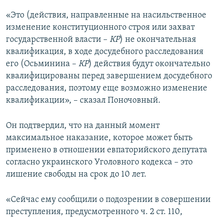
«Это (действия, направленные на насильственное
изменение конституционного строя или захват
государственной власти –
КР
) не окончательная
квалификация, в ходе досудебного расследования
его (Осьминина –
КР
) действия будут окончательно
квалифицированы перед завершением досудебного
расследования, поэтому еще возможно изменение
квалификации», – сказал Поночовный.
Он подтвердил, что на данный момент
максимальное наказание, которое может быть
применено в отношении евпаторийского депутата
согласно украинского Уголовного кодекса – это
лишение свободы на срок до 10 лет.
«Сейчас ему сообщили о подозрении в совершении
преступления, предусмотренного ч. 2 ст. 110,