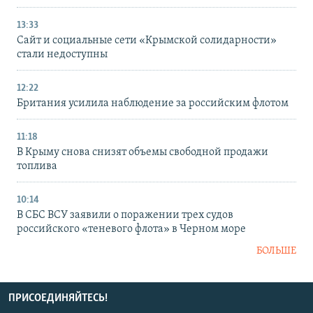
13:33
Сайт и социальные сети «Крымской солидарности»
стали недоступны
12:22
Британия усилила наблюдение за российским флотом
11:18
В Крыму снова снизят объемы свободной продажи
топлива
10:14
В СБС ВСУ заявили о поражении трех судов
российского «теневого флота» в Черном море
БОЛЬШЕ
ПРИСОЕДИНЯЙТЕСЬ!