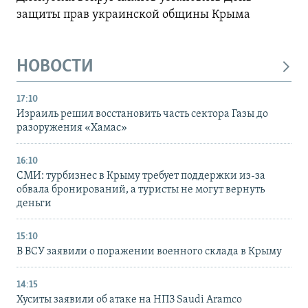
защиты прав украинской общины Крыма
НОВОСТИ
17:10
Израиль решил восстановить часть сектора Газы до
разоружения «Хамас»
16:10
СМИ: турбизнес в Крыму требует поддержки из-за
обвала бронирований, а туристы не могут вернуть
деньги
15:10
В ВСУ заявили о поражении военного склада в Крыму
14:15
Хуситы заявили об атаке на НПЗ Saudi Aramco