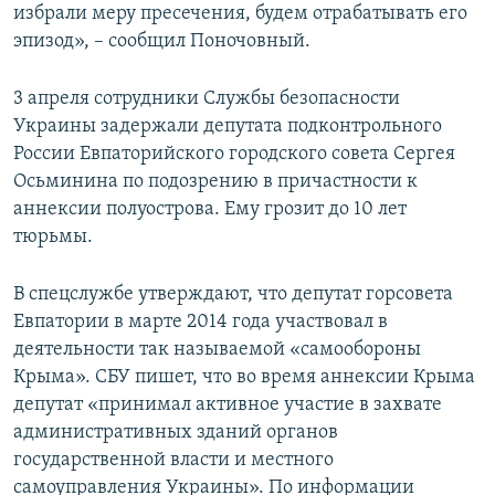
избрали меру пресечения, будем отрабатывать его
эпизод», – сообщил Поночовный.
3 апреля сотрудники Службы безопасности
Украины задержали депутата подконтрольного
России Евпаторийского городского совета Сергея
Осьминина по подозрению в причастности к
аннексии полуострова. Ему грозит до 10 лет
тюрьмы.
В спецслужбе утверждают, что депутат горсовета
Евпатории в марте 2014 года участвовал в
деятельности так называемой «самообороны
Крыма». СБУ пишет, что во время аннексии Крыма
депутат «принимал активное участие в захвате
административных зданий органов
государственной власти и местного
самоуправления Украины». По информации