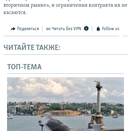
вторичном рынке», и ограничения контракта их не
касаются.
Поделиться
Читать без VPN
Follow us
ЧИТАЙТЕ ТАКЖЕ:
ТОП-ТЕМА