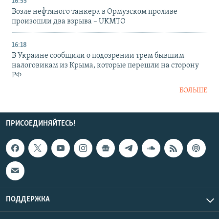
16:55
Возле нефтяного танкера в Ормузском проливе
произошли два взрыва – UKMTO
16:18
В Украине сообщили о подозрении трем бывшим
налоговикам из Крыма, которые перешли на сторону
РФ
БОЛЬШЕ
ПРИСОЕДИНЯЙТЕСЬ!
ПОДДЕРЖКА