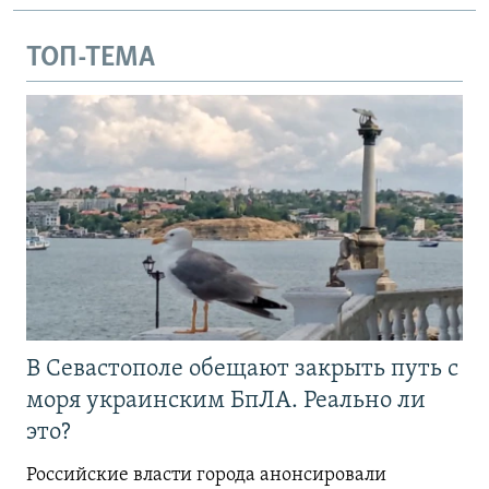
ТОП-ТЕМА
В Севастополе обещают закрыть путь с
моря украинским БпЛА. Реально ли
это?
Российские власти города анонсировали