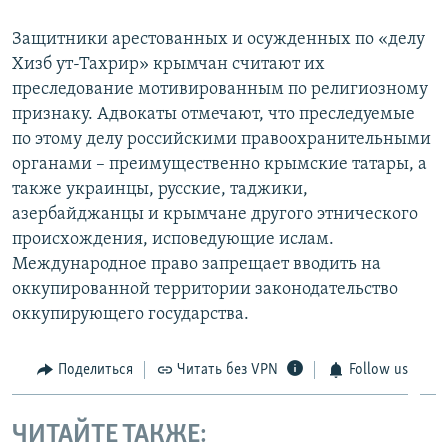
Защитники арестованных и осужденных по «делу
Хизб ут-Тахрир» крымчан считают их
преследование мотивированным по религиозному
признаку. Адвокаты отмечают, что преследуемые
по этому делу российскими правоохранительными
органами – преимущественно крымские татары, а
также украинцы, русские, таджики,
азербайджанцы и крымчане другого этнического
происхождения, исповедующие ислам.
Международное право запрещает вводить на
оккупированной территории законодательство
оккупирующего государства.
Поделиться
Читать без VPN
Follow us
ЧИТАЙТЕ ТАКЖЕ: