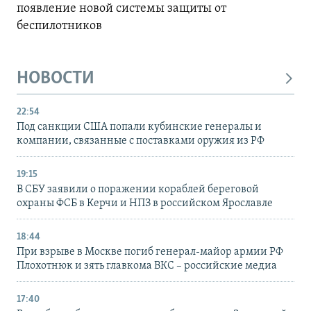
появление новой системы защиты от
беспилотников
НОВОСТИ
22:54
Под санкции США попали кубинские генералы и
компании, связанные с поставками оружия из РФ
19:15
В СБУ заявили о поражении кораблей береговой
охраны ФСБ в Керчи и НПЗ в российском Ярославле
18:44
При взрыве в Москве погиб генерал-майор армии РФ
Плохотнюк и зять главкома ВКС – российские медиа
17:40