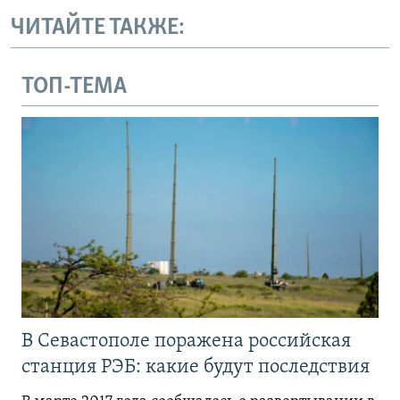
ЧИТАЙТЕ ТАКЖЕ:
ТОП-ТЕМА
В Севастополе поражена российская
станция РЭБ: какие будут последствия