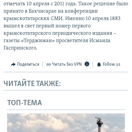
отмечать 10 апреля с 2011 года. Такое решение было
принято в Бахчисарае на конференции
крымскотатарских СМИ. Именно 10 апреля 1883
вышел в свет первый номер первого
крымскотатарского периодического издания –
газеты «Терджиман» просветителя Исмаила
Гаспринского.
Поделиться
Читать без VPN
Follow us
ЧИТАЙТЕ ТАКЖЕ:
ТОП-ТЕМА