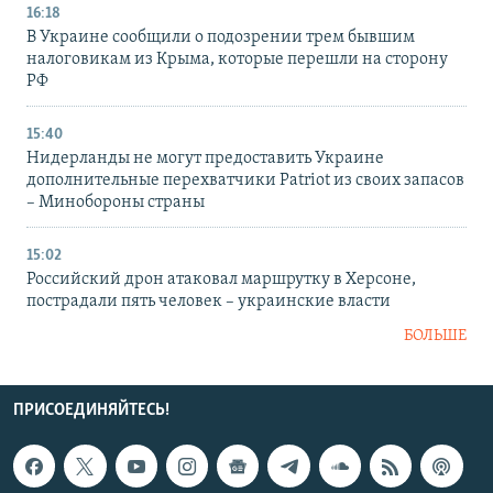
16:18
В Украине сообщили о подозрении трем бывшим
налоговикам из Крыма, которые перешли на сторону
РФ
15:40
Нидерланды не могут предоставить Украине
дополнительные перехватчики Patriot из своих запасов
– Минобороны страны
15:02
Российский дрон атаковал маршрутку в Херсоне,
пострадали пять человек – украинские власти
БОЛЬШЕ
ПРИСОЕДИНЯЙТЕСЬ!