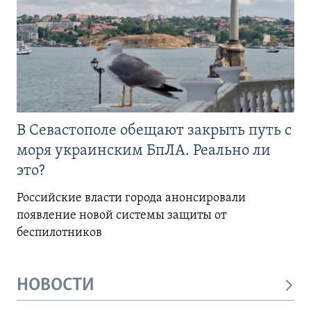
В Севастополе обещают закрыть путь с
моря украинским БпЛА. Реально ли
это?
Российские власти города анонсировали
появление новой системы защиты от
беспилотников
НОВОСТИ