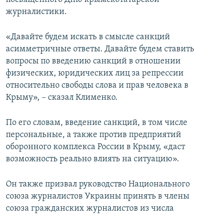
журналистики.
«Давайте будем искать в смысле санкций
асимметричные ответы. Давайте будем ставить
вопросы по введению санкций в отношении
физических, юридических лиц за репрессии
относительно свободы слова и прав человека в
Крыму», – сказал Клименко.
По его словам, введение санкций, в том числе
персональные, а также против предприятий
оборонного комплекса России в Крыму, «даст
возможность реально влиять на ситуацию».
Он также призвал руководство Национального
союза журналистов Украины принять в члены
союза гражданских журналистов из числа