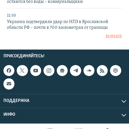
остаются без воды – коммунальщики
11:50
Украина подтвердила удар по НПЗ в Ярославской
области РФ – почти в 700 километрах от границы
БОЛЬШЕ
ПРИСОЕДИНЯЙТЕСЬ!
ПОДДЕРЖКА
ИНФО