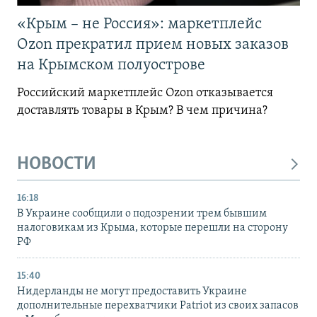
«Крым – не Россия»: маркетплейс
Ozon прекратил прием новых заказов
на Крымском полуострове
Российский маркетплейс Ozon отказывается
доставлять товары в Крым? В чем причина?
НОВОСТИ
16:18
В Украине сообщили о подозрении трем бывшим
налоговикам из Крыма, которые перешли на сторону
РФ
15:40
Нидерланды не могут предоставить Украине
дополнительные перехватчики Patriot из своих запасов