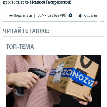
просветитель
Исмаил Гаспринский
.
Поделиться
Читать без VPN
Follow us
ЧИТАЙТЕ ТАКЖЕ:
ТОП-ТЕМА