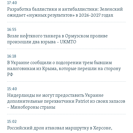
17:40
Разработка баллистики и антибаллистики: Зеленский
ожидает «нужных результатов» в 2026-2027 годах
16:55
Возле нефтяного танкера в Ормузском проливе
произошли два взрыва – UKMTO
16:18
В Украине сообщили о подозрении трем бывшим
налоговикам из Крыма, которые перешли на сторону
РФ
15:40
Нидерланды не могут предоставить Украине
дополнительные перехватчики Patriot из своих запасов
– Минобороны страны
15:02
Российский дрон атаковал маршрутку в Херсоне,