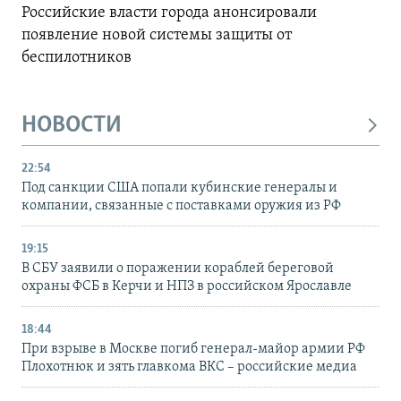
Российские власти города анонсировали
появление новой системы защиты от
беспилотников
НОВОСТИ
22:54
Под санкции США попали кубинские генералы и
компании, связанные с поставками оружия из РФ
19:15
В СБУ заявили о поражении кораблей береговой
охраны ФСБ в Керчи и НПЗ в российском Ярославле
18:44
При взрыве в Москве погиб генерал-майор армии РФ
Плохотнюк и зять главкома ВКС – российские медиа