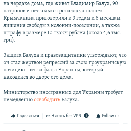
на чердаке дома, где живет Владимир Балух, 90
патронов и несколько тротиловых шашек.
Крымчанина приговорили к 3 годам и 5 месяцам
лишения свободы в колонии-поселении, а также
штрафу в размере 10 тысяч рублей (около 4,6 тыс.
грн).​
Защита Балуха и правозащитники утверждают, что
он стал жертвой репрессий за свою проукраинскую
позицию – из-за флага Украины, который
находился во дворе его дома.
Министерство иностранных дел Украины требует
немедленно
освободить
Балуха.
Поделиться
Читать без VPN
Follow us