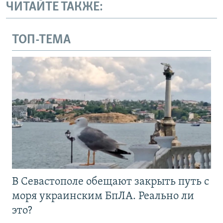
ЧИТАЙТЕ ТАКЖЕ:
ТОП-ТЕМА
В Севастополе обещают закрыть путь с
моря украинским БпЛА. Реально ли
это?