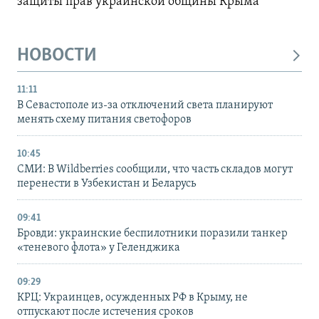
защиты прав украинской общины Крыма
НОВОСТИ
11:11
В Севастополе из-за отключений света планируют
менять схему питания светофоров
10:45
СМИ: В Wildberries сообщили, что часть складов могут
перенести в Узбекистан и Беларусь
09:41
Бровди: украинские беспилотники поразили танкер
«теневого флота» у Геленджика
09:29
КРЦ: Украинцев, осужденных РФ в Крыму, не
отпускают после истечения сроков