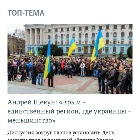
ТОП-ТЕМА
Андрей Щекун: «Крым –
единственный регион, где украинцы –
меньшинство»
Дискуссия вокруг планов установить День