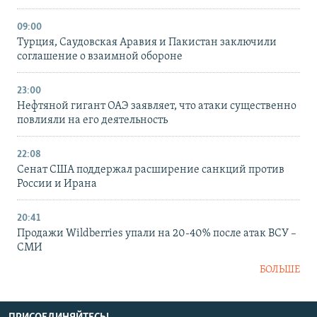
09:00
Турция, Саудовская Аравия и Пакистан заключили
соглашение о взаимной обороне
23:00
Нефтяной гигант ОАЭ заявляет, что атаки существенно
повлияли на его деятельность
22:08
Сенат США поддержал расширение санкций против
России и Ирана
20:41
Продажи Wildberries упали на 20-40% после атак ВСУ –
СМИ
БОЛЬШЕ