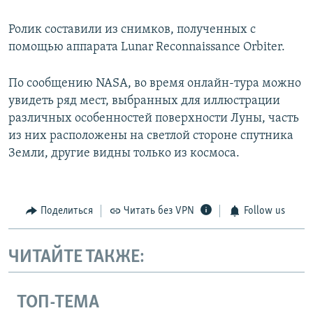
Ролик составили из снимков, полученных с
помощью аппарата Lunar Reconnaissance Orbiter.
По сообщению NASA, во время онлайн-тура можно
увидеть ряд мест, выбранных для иллюстрации
различных особенностей поверхности Луны, часть
из них расположены на светлой стороне спутника
Земли, другие видны только из космоса.
Поделиться
Читать без VPN
Follow us
ЧИТАЙТЕ ТАКЖЕ:
ТОП-ТЕМА