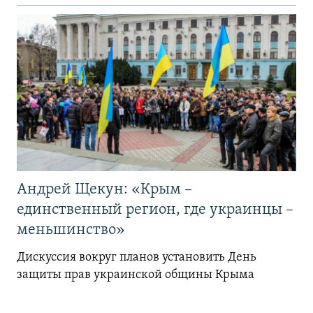
Андрей Щекун: «Крым –
единственный регион, где украинцы –
меньшинство»
Дискуссия вокруг планов установить День
защиты прав украинской общины Крыма