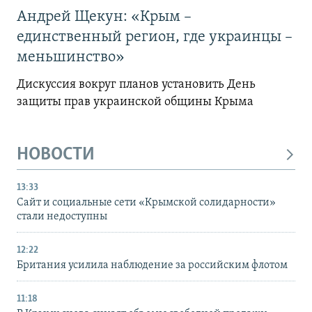
Андрей Щекун: «Крым –
единственный регион, где украинцы –
меньшинство»
Дискуссия вокруг планов установить День
защиты прав украинской общины Крыма
НОВОСТИ
13:33
Сайт и социальные сети «Крымской солидарности»
стали недоступны
12:22
Британия усилила наблюдение за российским флотом
11:18