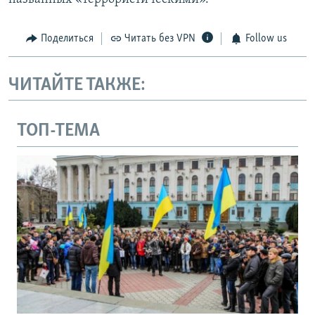
Поделиться
Читать без VPN
Follow us
ЧИТАЙТЕ ТАКЖЕ:
ТОП-ТЕМА