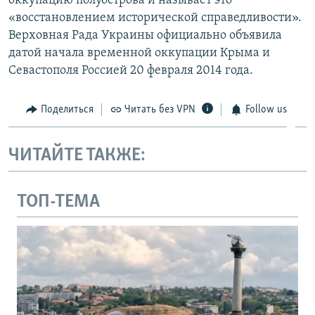
оккупацию полуострова и называет это
«восстановлением исторической справедливости».
Верховная Рада Украины официально объявила
датой начала временной оккупации Крыма и
Севастополя Россией 20 февраля 2014 года.
Поделиться
Читать без VPN
Follow us
ЧИТАЙТЕ ТАКЖЕ:
ТОП-ТЕМА