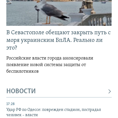
В Севастополе обещают закрыть путь с
моря украинским БпЛА. Реально ли
это?
Российские власти города анонсировали
появление новой системы защиты от
беспилотников
НОВОСТИ
17:28
Удар РФ по Одессе: поврежден стадион, пострадал
человек – власти