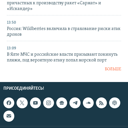
причастных к производству ракет «Сармат» и
«Искандер»
13:50
Россия: Wildberries включила в страхование риски атак
дронов
13:09
В Ялте МЧС и российские власти призывают покинуть
пляжи, под вероятную атаку попал морской порт
БОЛЬШЕ
ПРИСОЕДИНЯЙТЕСЬ!