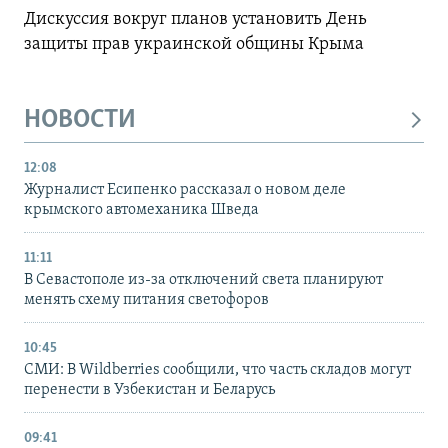
Дискуссия вокруг планов установить День
защиты прав украинской общины Крыма
НОВОСТИ
12:08
Журналист Есипенко рассказал о новом деле
крымского автомеханика Шведа
11:11
В Севастополе из-за отключений света планируют
менять схему питания светофоров
10:45
СМИ: В Wildberries сообщили, что часть складов могут
перенести в Узбекистан и Беларусь
09:41