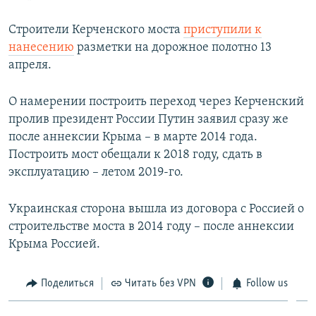
Строители Керченского моста
приступили к
нанесению
разметки на дорожное полотно 13
апреля.
О намерении построить переход через Керченский
пролив президент России Путин заявил сразу же
после аннексии Крыма – в марте 2014 года.
Построить мост обещали к 2018 году, сдать в
эксплуатацию – летом 2019-го.
Украинская сторона вышла из договора с Россией о
строительстве моста в 2014 году – после аннексии
Крыма Россией.
Поделиться
Читать без VPN
Follow us