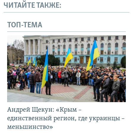
ЧИТАЙТЕ ТАКЖЕ:
ТОП-ТЕМА
Андрей Щекун: «Крым –
единственный регион, где украинцы –
меньшинство»