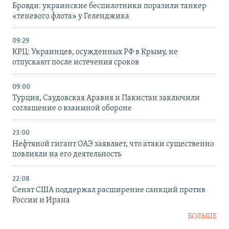
Бровди: украинские беспилотники поразили танкер
«теневого флота» у Геленджика
09:29
КРЦ: Украинцев, осужденных РФ в Крыму, не
отпускают после истечения сроков
09:00
Турция, Саудовская Аравия и Пакистан заключили
соглашение о взаимной обороне
23:00
Нефтяной гигант ОАЭ заявляет, что атаки существенно
повлияли на его деятельность
22:08
Сенат США поддержал расширение санкций против
России и Ирана
БОЛЬШЕ