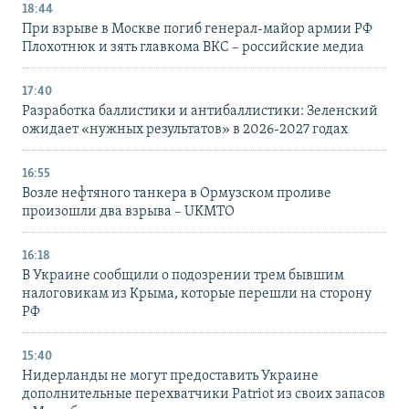
18:44
При взрыве в Москве погиб генерал-майор армии РФ
Плохотнюк и зять главкома ВКС – российские медиа
17:40
Разработка баллистики и антибаллистики: Зеленский
ожидает «нужных результатов» в 2026-2027 годах
16:55
Возле нефтяного танкера в Ормузском проливе
произошли два взрыва – UKMTO
16:18
В Украине сообщили о подозрении трем бывшим
налоговикам из Крыма, которые перешли на сторону
РФ
15:40
Нидерланды не могут предоставить Украине
дополнительные перехватчики Patriot из своих запасов