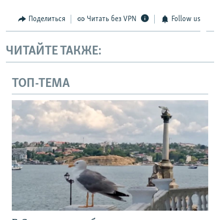
Поделиться
Читать без VPN
Follow us
ЧИТАЙТЕ ТАКЖЕ:
ТОП-ТЕМА