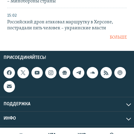
– Минобороны страны
15:02
Российский дрон атаковал маршрутку в Херсоне,
пострадали пять человек – украинские власти
БОЛЬШЕ
ПРИСОЕДИНЯЙТЕСЬ!
ПОДДЕРЖКА
ИНФО