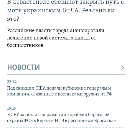
В Севастополе обещают закрыть путь с
моря украинским БпЛА. Реально ли
это?
Российские власти города анонсировали
появление новой системы защиты от
беспилотников
НОВОСТИ
22:54
Под санкции США попали кубинские генералы и
компании, связанные с поставками оружия из РФ
19:15
В СБУ заявили о поражении кораблей береговой
охраны ФСБ в Керчи и НПЗ в российском Ярославле