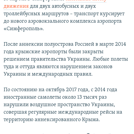
движения
для двух автобусных и двух
троллейбусных маршрутов – транспорт курсирует
до нового аэровокзального комплекса аэропорта
«Симферополь».
После аннексии полуострова Россией в марте 2014
года крымские аэропорты были закрыты
решением правительства Украины. Любые полеты
туда и оттуда являются нарушением законов
Украины и международных правил.
По состоянию на октябрь 2017 года, с 2014 года
иностранные самолеты около 13 тысяч раз
нарушили воздушное пространство Украины,
совершая регулярные международные рейсы на
территорию аннексированного Крыма.