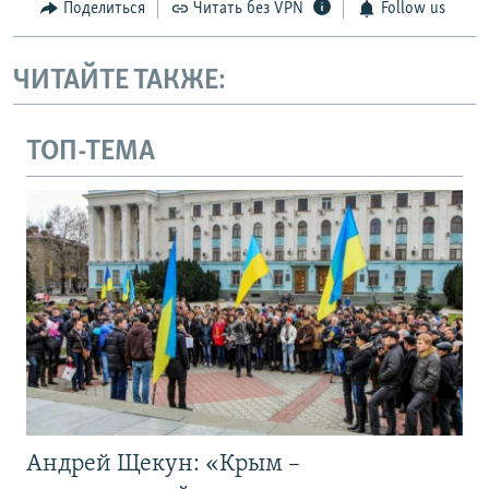
Поделиться
Читать без VPN
Follow us
ЧИТАЙТЕ ТАКЖЕ:
ТОП-ТЕМА
Андрей Щекун: «Крым –