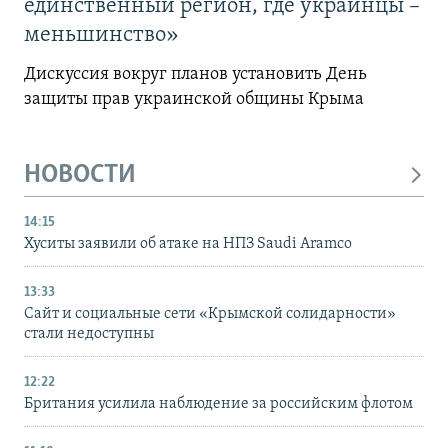
единственный регион, где украинцы –
меньшинство»
Дискуссия вокруг планов установить День
защиты прав украинской общины Крыма
НОВОСТИ
14:15
Хуситы заявили об атаке на НПЗ Saudi Aramco
13:33
Сайт и социальные сети «Крымской солидарности»
стали недоступны
12:22
Британия усилила наблюдение за российским флотом