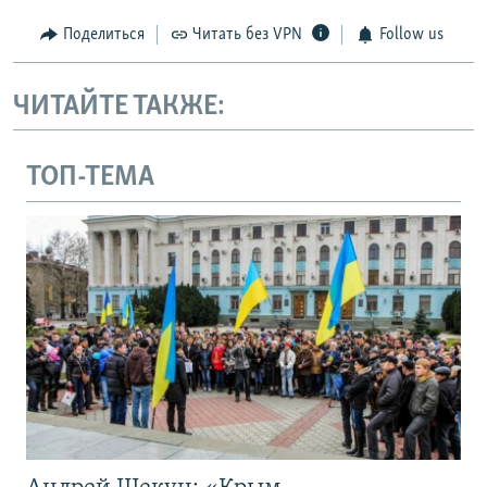
Поделиться
Читать без VPN
Follow us
ЧИТАЙТЕ ТАКЖЕ:
ТОП-ТЕМА