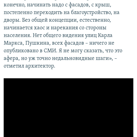
конечно, начинать надо с фасадов, с крыш,
постепенно переходить на благоустройство, на
дворы. Без общей концепции, естественно,
начинается хаос и нарекания со стороны
населения. Нет общего видения улиц Карла
Маркса, Пушкина, всех фасадов – ничего не
опубликовано в СМИ. Я не могу сказать, что это
афера, но уж точно недальновидные шаги», –
отметил архитектор.