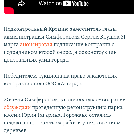
Подконтрольный Кремлю заместитель главы
администрации Симферополя Сергей Круцюк 31
марта
анонсировал
подписание контракта с
подрядчиком второй очереди реконструкции
центральных улиц города.
Победителем аукциона на право заключения
контракта стало ООО «Асгард».
Жители Симферополя в социальных сетях ранее
обсуждали
проведенную реконструкцию парка
имени Юрия Гагарина. Горожане остались
недовольны качеством работ и уничтожением
деревьев.