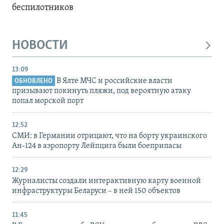
беспилотников
НОВОСТИ
13:09
В Ялте МЧС и российские власти
ОБНОВЛЕНО
призывают покинуть пляжи, под вероятную атаку
попал морской порт
12:52
СМИ: в Германии отрицают, что на борту украинского
Ан-124 в аэропорту Лейпцига были боеприпасы
12:29
Журналисты создали интерактивную карту военной
инфраструктуры Беларуси – в ней 150 объектов
11:45