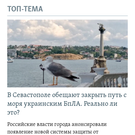
ТОП-ТЕМА
В Севастополе обещают закрыть путь с
моря украинским БпЛА. Реально ли
это?
Российские власти города анонсировали
появление новой системы защиты от