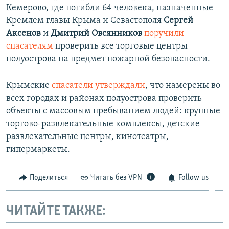
Кемерово, где погибли 64 человека, назначенные
Кремлем главы Крыма и Севастополя
Сергей
Аксенов
и
Дмитрий Овсянников
поручили
спасателям
проверить все торговые центры
полуострова на предмет пожарной безопасности.
Крымские
спасатели утверждали
, что намерены во
всех городах и районах полуострова проверить
объекты с массовым пребыванием людей: крупные
торгово-развлекательные комплексы, детские
развлекательные центры, кинотеатры,
гипермаркеты.
Поделиться
Читать без VPN
Follow us
ЧИТАЙТЕ ТАКЖЕ: