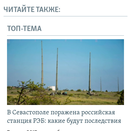
ЧИТАЙТЕ ТАКЖЕ:
ТОП-ТЕМА
В Севастополе поражена российская
станция РЭБ: какие будут последствия