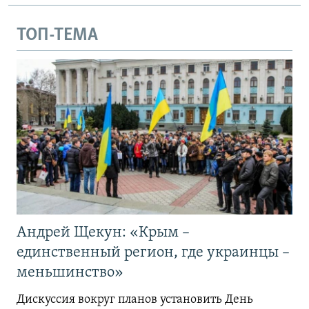
ТОП-ТЕМА
Андрей Щекун: «Крым –
единственный регион, где украинцы –
меньшинство»
Дискуссия вокруг планов установить День