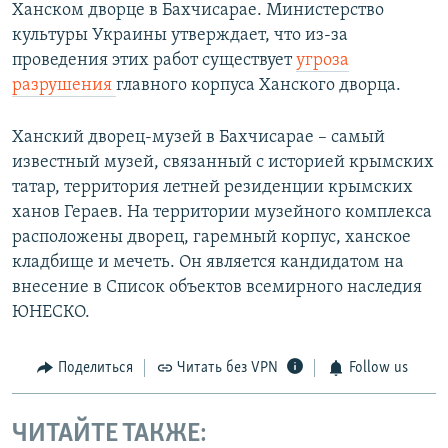
Ханском дворце в Бахчисарае. Министерство
культуры Украины утверждает, что из-за
проведения этих работ существует
угроза
разрушения
главного корпуса Ханского дворца.
Ханский дворец-музей в Бахчисарае – самый
известный музей, связанный с историей крымских
татар, территория летней резиденции крымских
ханов Гераев. На территории музейного комплекса
расположены дворец, гаремный корпус, ханское
кладбище и мечеть. Он является кандидатом на
внесение в Список объектов всемирного наследия
ЮНЕСКО.
Поделиться
Читать без VPN
Follow us
ЧИТАЙТЕ ТАКЖЕ: