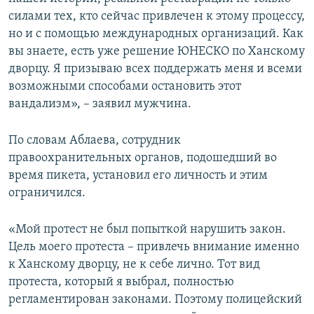
силами тех, кто сейчас привлечен к этому процессу,
но и с помощью международных организаций. Как
вы знаете, есть уже решение ЮНЕСКО по Ханскому
дворцу. Я призываю всех поддержать меня и всеми
возможными способами остановить этот
вандализм», – заявил мужчина.
По словам Аблаева, сотрудник
правоохранительных органов, подошедший во
время пикета, установил его личность и этим
ограничился.
«Мой протест не был попыткой нарушить закон.
Цель моего протеста – привлечь внимание именно
к Ханскому дворцу, не к себе лично. Тот вид
протеста, который я выбрал, полностью
регламентирован законами. Поэтому полицейский