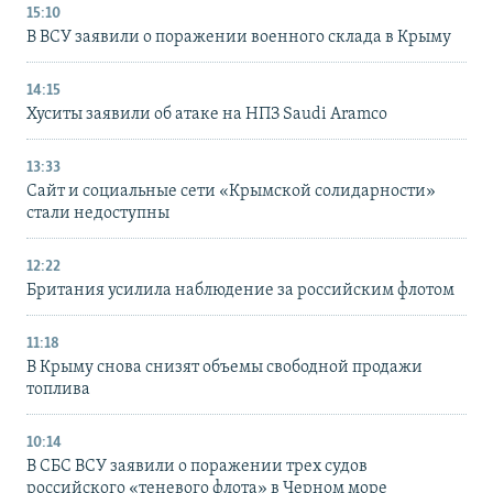
15:10
В ВСУ заявили о поражении военного склада в Крыму
14:15
Хуситы заявили об атаке на НПЗ Saudi Aramco
13:33
Сайт и социальные сети «Крымской солидарности»
стали недоступны
12:22
Британия усилила наблюдение за российским флотом
11:18
В Крыму снова снизят объемы свободной продажи
топлива
10:14
В СБС ВСУ заявили о поражении трех судов
российского «теневого флота» в Черном море