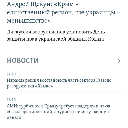
Андрей Щекун: «Крым –
единственный регион, где украинцы –
меньшинство»
Дискуссия вокруг планов установить День
защиты прав украинской общины Крыма
НОВОСТИ
17:10
Израиль решил восстановить часть сектора Газы до
разоружения «Хамас»
16:10
СМИ: турбизнес в Крыму требует поддержки из-за
обвала бронирований, а туристы не могут вернуть
деньги