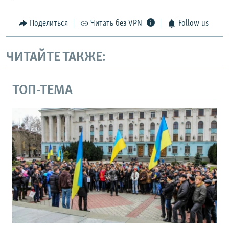
Поделиться
Читать без VPN
Follow us
ЧИТАЙТЕ ТАКЖЕ:
ТОП-ТЕМА