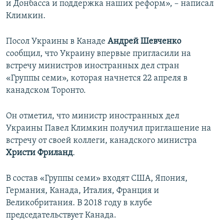
и Донбасса и поддержка наших реформ», – написал
Климкин.
Посол Украины в Канаде
Андрей Шевченко
сообщил, что Украину впервые пригласили на
встречу министров иностранных дел стран
«Группы семи», которая начнется 22 апреля в
канадском Торонто.
Он отметил, что министр иностранных дел
Украины Павел Климкин получил приглашение на
встречу от своей коллеги, канадского министра
Христи Фриланд
.
В состав «Группы семи» входят США, Япония,
Германия, Канада, Италия, Франция и
Великобритания. В 2018 году в клубе
председательствует Канада.