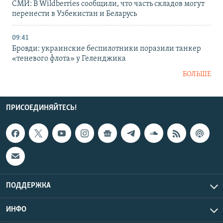
СМИ: В Wildberries сообщили, что часть складов могут
перенести в Узбекистан и Беларусь
09:41
Бровди: украинские беспилотники поразили танкер
«теневого флота» у Геленджика
БОЛЬШЕ
ПРИСОЕДИНЯЙТЕСЬ!
ПОДДЕРЖКА
ИНФО