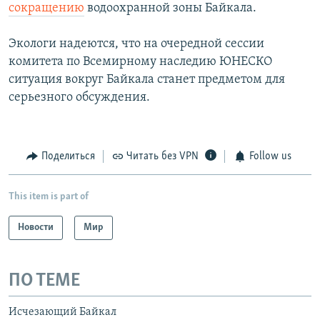
сокращению
водоохранной зоны Байкала.
Экологи надеются, что на очередной сессии
комитета по Всемирному наследию ЮНЕСКО
ситуация вокруг Байкала станет предметом для
серьезного обсуждения.
Поделиться
Читать без VPN
Follow us
This item is part of
Новости
Мир
ПО ТЕМЕ
Исчезающий Байкал