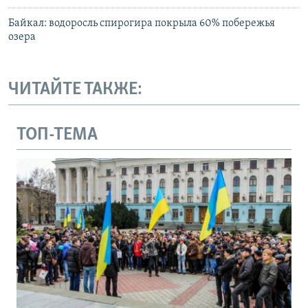
Байкал: водоросль спирогира покрыла 60% побережья
озера
ЧИТАЙТЕ ТАКЖЕ:
ТОП-ТЕМА