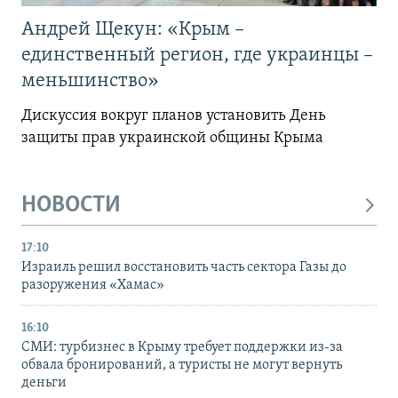
Андрей Щекун: «Крым –
единственный регион, где украинцы –
меньшинство»
Дискуссия вокруг планов установить День
защиты прав украинской общины Крыма
НОВОСТИ
17:10
Израиль решил восстановить часть сектора Газы до
разоружения «Хамас»
16:10
СМИ: турбизнес в Крыму требует поддержки из-за
обвала бронирований, а туристы не могут вернуть
деньги