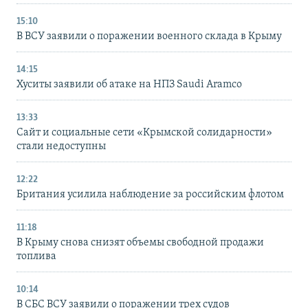
15:10
В ВСУ заявили о поражении военного склада в Крыму
14:15
Хуситы заявили об атаке на НПЗ Saudi Aramco
13:33
Сайт и социальные сети «Крымской солидарности»
стали недоступны
12:22
Британия усилила наблюдение за российским флотом
11:18
В Крыму снова снизят объемы свободной продажи
топлива
10:14
В СБС ВСУ заявили о поражении трех судов