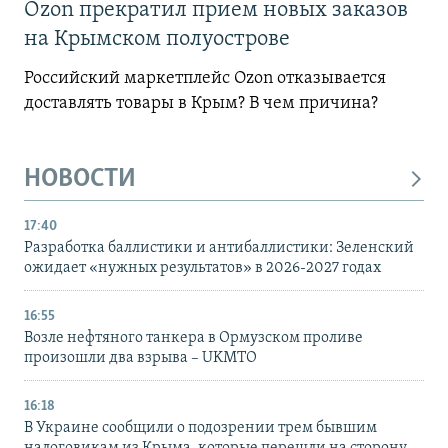
Ozon прекратил прием новых заказов
на Крымском полуострове
Российский маркетплейс Ozon отказывается
доставлять товары в Крым? В чем причина?
НОВОСТИ
17:40
Разработка баллистики и антибаллистики: Зеленский
ожидает «нужных результатов» в 2026-2027 годах
16:55
Возле нефтяного танкера в Ормузском проливе
произошли два взрыва – UKMTO
16:18
В Украине сообщили о подозрении трем бывшим