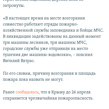
затронуты.
«В настоящее время на месте возгорания
совместно работают отряды пожарно-
хозяйственной службы заповедника и бойцы МЧС.
В ликвидации задействованы на данный момент
три машины лесников, три машины МЧС,
городские службы уже отправили на место
тушения две машины-водовозки», – пояснил
Виталий Ватрас.
По его словам, причину возгорания и площадь
пожара пока назвать не могут.
Ранее
сообщалось
, что в Крыму до 26 апреля
сохраняется чрезвычайная пожароопасность.