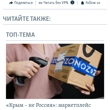
Поделиться
Читать без VPN
Follow us
ЧИТАЙТЕ ТАКЖЕ:
ТОП-ТЕМА
«Крым – не Россия»: маркетплейс