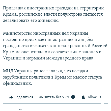
Приглашая иностранных граждан на территорию
Крыма, российские власти полуострова пытаются
легализовать его аннексию.
Министерство иностранных дел Украины
постоянно призывает иностранцев и лиц без
гражданства въезжать в аннексированный Россией
Крым исключительно в соответствии с законами
Украины и нормами международного права.
МИД Украины ранее заявлял, что поездки
зарубежных политиков в Крым не имеют статуса
официальных.
Поделиться
Читать без VPN
Follow us