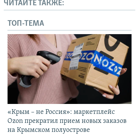
ЧИТАЙТЕ ТАКЖЕ:
ТОП-ТЕМА
«Крым – не Россия»: маркетплейс
Ozon прекратил прием новых заказов
на Крымском полуострове