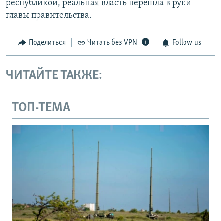
республикой, реальная власть перешла в руки
главы правительства.
Поделиться
Читать без VPN
Follow us
ЧИТАЙТЕ ТАКЖЕ:
ТОП-ТЕМА