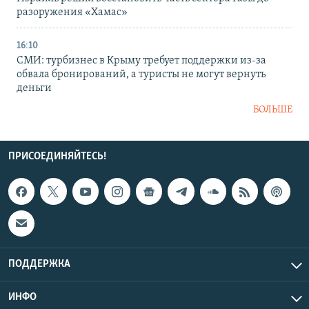
разоружения «Хамас»
16:10
СМИ: турбизнес в Крыму требует поддержки из-за
обвала бронирований, а туристы не могут вернуть
деньги
БОЛЬШЕ
ПРИСОЕДИНЯЙТЕСЬ!
ПОДДЕРЖКА
ИНФО