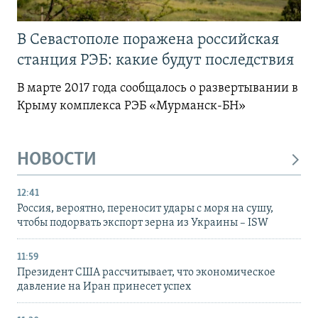
В Севастополе поражена российская
станция РЭБ: какие будут последствия
В марте 2017 года сообщалось о развертывании в
Крыму комплекса РЭБ «Мурманск-БН»
НОВОСТИ
12:41
Россия, вероятно, переносит удары с моря на сушу,
чтобы подорвать экспорт зерна из Украины – ISW
11:59
Президент США рассчитывает, что экономическое
давление на Иран принесет успех