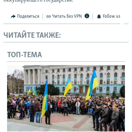
оккупирующего государства.
Поделиться
Читать без VPN
Follow us
ЧИТАЙТЕ ТАКЖЕ:
ТОП-ТЕМА