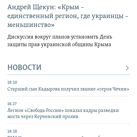
Андрей Щекун: «Крым –
единственный регион, где украинцы –
меньшинство»
Дискуссия вокруг планов установить День
защиты прав украинской общины Крыма
НОВОСТИ
18:10
Старший сын Кадырова получил звание «героя Чечни»
16:27
Легион «Свобода России» показал кадры разведки
моста через Керченский пролив
14:18