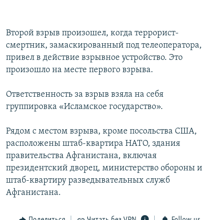
Второй взрыв произошел, когда террорист-
смертник, замаскированный под телеоператора,
привел в действие взрывное устройство. Это
произошло на месте первого взрыва.
Ответственность за взрыв взяла на себя
группировка «Исламское государство».
Рядом с местом взрыва, кроме посольства США,
расположены штаб-квартира НАТО, здания
правительства Афганистана, включая
президентский дворец, министерство обороны и
штаб-квартиру разведывательных служб
Афганистана.