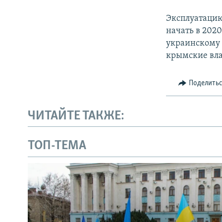
Эксплуатацию
начать в 202
украинскому 
крымские вла
Поделить
ЧИТАЙТЕ ТАКЖЕ:
ТОП-ТЕМА