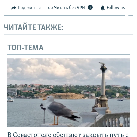
Поделиться
Читать без VPN
Follow us
ЧИТАЙТЕ ТАКЖЕ:
ТОП-ТЕМА
В Севастополе обещают закрыть путь с