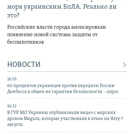
моря украинским БпЛА. Реально ли
это?
Российские власти города анонсировали
появление новой системы защиты от
беспилотников
НОВОСТИ
16:59
60 процентов украинцев против передачи России
Донбасса в обмен на гарантии безопасности – опрос
16:22
В ГУР МО Украины опубликовали видео с морских
дронов Magura, которые участвовали в атаке на Ялту 7
августа