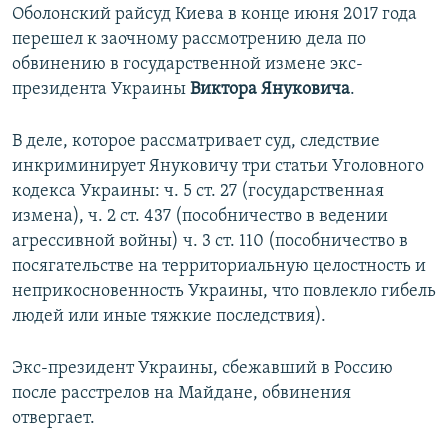
Оболонский райсуд Киева в конце июня 2017 года
перешел к заочному рассмотрению дела по
обвинению в государственной измене экс-
президента Украины
Виктора Януковича
.
В деле, которое рассматривает суд, следствие
инкриминирует Януковичу три статьи Уголовного
кодекса Украины: ч. 5 ст. 27 (государственная
измена), ч. 2 ст. 437 (пособничество в ведении
агрессивной войны) ч. 3 ст. 110 (пособничество в
посягательстве на территориальную целостность и
неприкосновенность Украины, что повлекло гибель
людей или иные тяжкие последствия).
Экс-президент Украины, сбежавший в Россию
после расстрелов на Майдане, обвинения
отвергает.