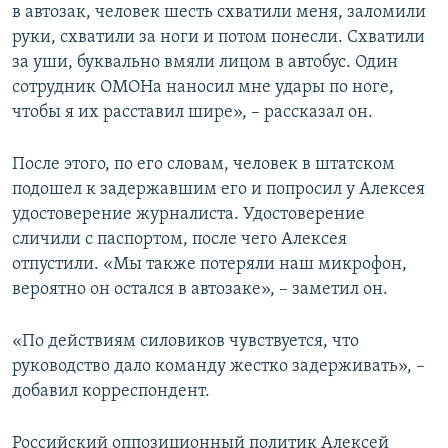
в автозак, человек шесть схватили меня, заломили
руки, схватили за ноги и потом понесли. Схватили
за уши, буквально вмяли лицом в автобус. Один
сотрудник ОМОНа наносил мне удары по ноге,
чтобы я их расставил шире», – рассказал он.
После этого, по его словам, человек в штатском
подошел к задержавшим его и попросил у Алексея
удостоверение журналиста. Удостоверение
сличили с паспортом, после чего Алексея
отпустили. «Мы также потеряли наш микрофон,
вероятно он остался в автозаке», – заметил он.
«По действиям силовиков чувствуется, что
руководство дало команду жестко задерживать», –
добавил корреспондент.
Российский оппозиционный политик Алексей