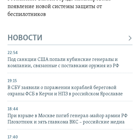
появление новой системы защиты от
беспилотников
НОВОСТИ
22:54
Под санкции США попали кубинские генералы и
компании, связанные с поставками оружия из РФ
19:15
В СБУ заявили о поражении кораблей береговой
охраны ФСБ в Керчи и НПЗ в российском Ярославле
18:44
При взрыве в Москве погиб генерал-майор армии РФ
Плохотнюк и зять главкома ВКС – российские медиа
17:40