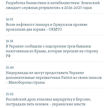
Разработка баллистики и антибаллистики: Зеленский
ожидает «нужных результатов» в 2026-2027 годах
16:55
Возле нефтяного танкера в Ормузском проливе
произошли два взрыва – UKMTO
16:18
В Украине сообщили о подозрении трем бывшим
налоговикам из Крыма, которые перешли на сторону
РФ
15:40
Нидерланды не могут предоставить Украине
дополнительные перехватчики Patriot из своих запасов
– Минобороны страны
15:02
Российский дрон атаковал маршрутку в Херсоне,
пострадали пять человек – украинские власти