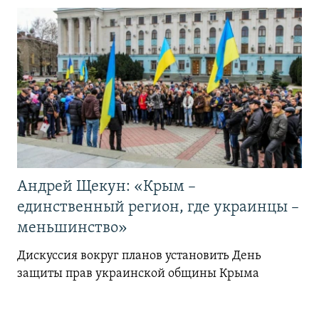
Андрей Щекун: «Крым –
единственный регион, где украинцы –
меньшинство»
Дискуссия вокруг планов установить День
защиты прав украинской общины Крыма