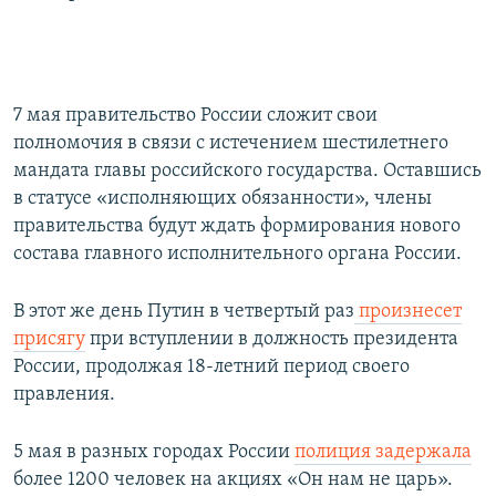
7 мая правительство России сложит свои
полномочия в связи с истечением шестилетнего
мандата главы российского государства. Оставшись
в статусе «исполняющих обязанности», члены
правительства будут ждать формирования нового
состава главного исполнительного органа России.
В этот же день Путин в четвертый раз
произнесет
присягу
при вступлении в должность президента
России, продолжая 18-летний период своего
правления.
5 мая в разных городах России
полиция задержала
более 1200 человек на акциях «Он нам не царь».