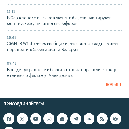
11:11
В Севастополе из-за отключений света планируют
менять схему питания светофоров
10:45
СМИ: В Wildberries сообщили, что часть складов могут
перенести в Узбекистан и Беларусь
09:41
Бровди: украинские беспилотники поразили танкер
«теневого флота» у Геленджика
БОЛЬШЕ
ПРИСОЕДИНЯЙТЕСЬ!