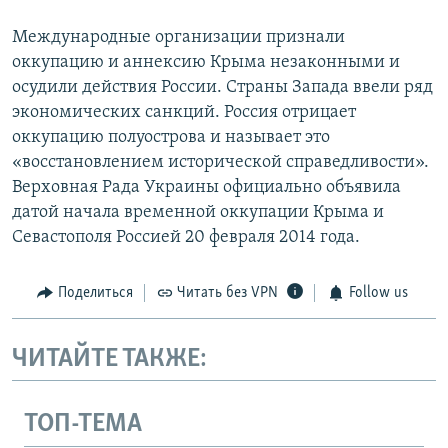
Международные организации признали
оккупацию и аннексию Крыма незаконными и
осудили действия России. Страны Запада ввели ряд
экономических санкций. Россия отрицает
оккупацию полуострова и называет это
«восстановлением исторической справедливости».
Верховная Рада Украины официально объявила
датой начала временной оккупации Крыма и
Севастополя Россией 20 февраля 2014 года.
Поделиться
Читать без VPN
Follow us
ЧИТАЙТЕ ТАКЖЕ:
ТОП-ТЕМА