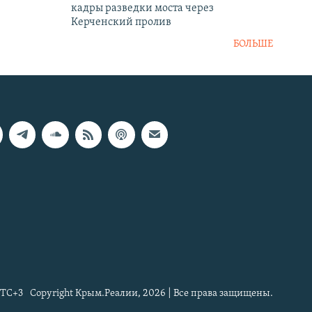
кадры разведки моста через
Керченский пролив
БОЛЬШЕ
TC+3
Copyright Крым.Реалии, 2026 | Все права защищены.