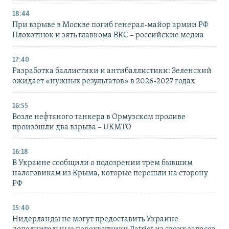
18:44
При взрыве в Москве погиб генерал-майор армии РФ
Плохотнюк и зять главкома ВКС – российские медиа
17:40
Разработка баллистики и антибаллистики: Зеленский
ожидает «нужных результатов» в 2026-2027 годах
16:55
Возле нефтяного танкера в Ормузском проливе
произошли два взрыва – UKMTO
16:18
В Украине сообщили о подозрении трем бывшим
налоговикам из Крыма, которые перешли на сторону
РФ
15:40
Нидерланды не могут предоставить Украине