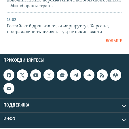
дополнительные перехватчики Patriot из своих запасов
– Минобороны страны
15:02
Российский дрон атаковал маршрутку в Херсоне,
пострадали пять человек – украинские власти
БОЛЬШЕ
ПРИСОЕДИНЯЙТЕСЬ!
ПОДДЕРЖКА
ИНФО