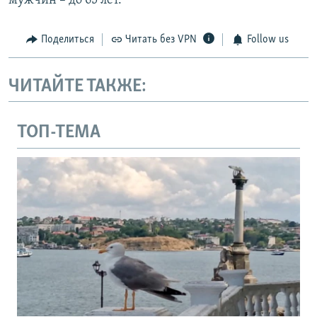
мужчин – до 65 лет.
Поделиться
Читать без VPN
Follow us
ЧИТАЙТЕ ТАКЖЕ:
ТОП-ТЕМА