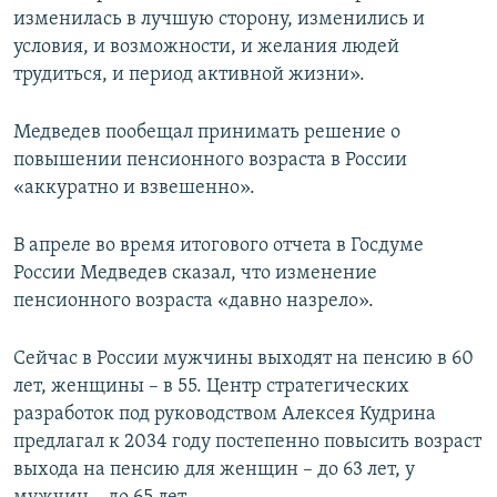
изменилась в лучшую сторону, изменились и
условия, и возможности, и желания людей
трудиться, и период активной жизни».
Медведев пообещал принимать решение о
повышении пенсионного возраста в России
«аккуратно и взвешенно».
В апреле во время итогового отчета в Госдуме
России Медведев сказал, что изменение
пенсионного возраста «давно назрело».
Сейчас в России мужчины выходят на пенсию в 60
лет, женщины – в 55. Центр стратегических
разработок под руководством Алексея Кудрина
предлагал к 2034 году постепенно повысить возраст
выхода на пенсию для женщин – до 63 лет, у