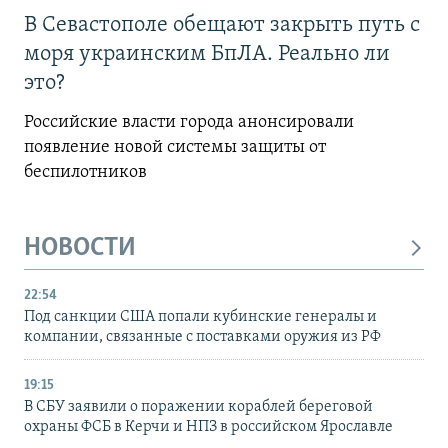
В Севастополе обещают закрыть путь с
моря украинским БпЛА. Реально ли
это?
Российские власти города анонсировали
появление новой системы защиты от
беспилотников
НОВОСТИ
22:54
Под санкции США попали кубинские генералы и
компании, связанные с поставками оружия из РФ
19:15
В СБУ заявили о поражении кораблей береговой
охраны ФСБ в Керчи и НПЗ в российском Ярославле