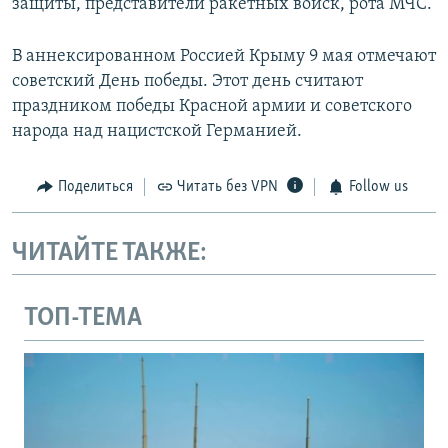
защиты, представители ракетных войск, рота МЧС.
В аннексированном Россией Крыму 9 мая отмечают
советский День победы. Этот день считают
праздником победы Красной армии и советского
народа над нацистской Германией.
Поделиться
Читать без VPN
Follow us
ЧИТАЙТЕ ТАКЖЕ:
ТОП-ТЕМА