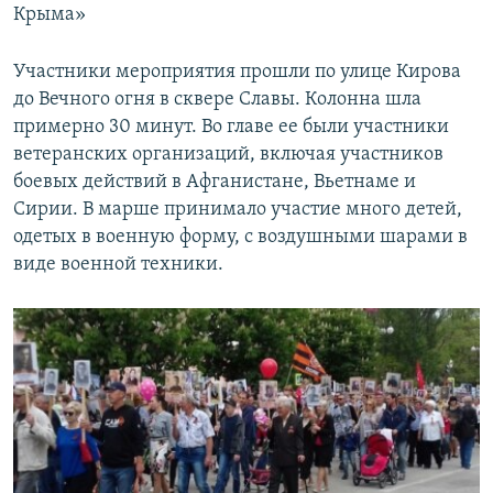
Крыма»
Участники мероприятия прошли по улице Кирова
до Вечного огня в сквере Славы. Колонна шла
примерно 30 минут. Во главе ее были участники
ветеранских организаций, включая участников
боевых действий в Афганистане, Вьетнаме и
Сирии. В марше принимало участие много детей,
одетых в военную форму, с воздушными шарами в
виде военной техники.