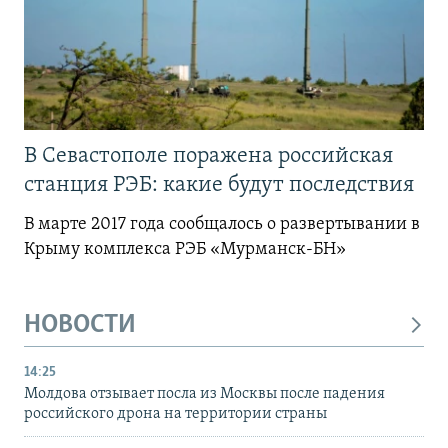
В Севастополе поражена российская
станция РЭБ: какие будут последствия
В марте 2017 года сообщалось о развертывании в
Крыму комплекса РЭБ «Мурманск-БН»
НОВОСТИ
14:25
Молдова отзывает посла из Москвы после падения
российского дрона на территории страны