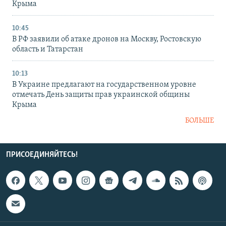
Крыма
10:45
В РФ заявили об атаке дронов на Москву, Ростовскую
область и Татарстан
10:13
В Украине предлагают на государственном уровне
отмечать День защиты прав украинской общины
Крыма
БОЛЬШЕ
ПРИСОЕДИНЯЙТЕСЬ!