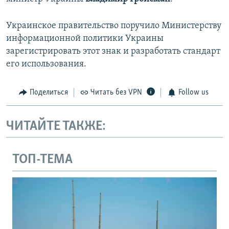
Украинское правительство поручило Министерству
информационной политики Украины
зарегистрировать этот знак и разработать стандарт
его использования.
Поделиться
Читать без VPN
Follow us
ЧИТАЙТЕ ТАКЖЕ:
ТОП-ТЕМА