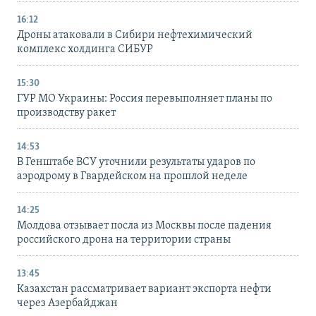
16:12
Дроны атаковали в Сибири нефтехимический
комплекс холдинга СИБУР
15:30
ГУР МО Украины: Россия перевыполняет планы по
производству ракет
14:53
В Генштабе ВСУ уточнили результаты ударов по
аэродрому в Гвардейском на прошлой неделе
14:25
Молдова отзывает посла из Москвы после падения
российского дрона на территории страны
13:45
Казахстан рассматривает вариант экспорта нефти
через Азербайджан