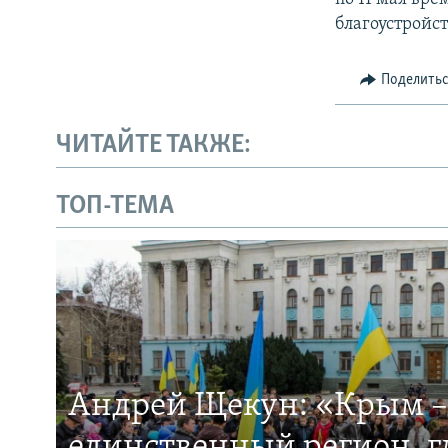
благоустройст
Поделить
ЧИТАЙТЕ ТАКЖЕ:
ТОП-ТЕМА
Андрей Щекун: «Крым –
единственный регион, 