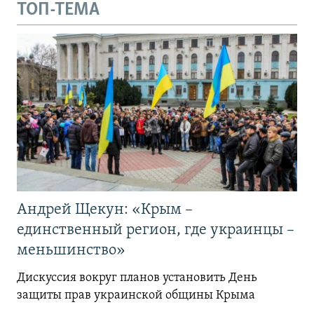
ТОП-ТЕМА
Андрей Щекун: «Крым –
единственный регион, где украинцы –
меньшинство»
Дискуссия вокруг планов установить День
защиты прав украинской общины Крыма