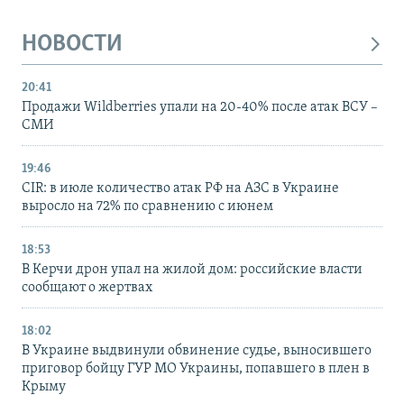
НОВОСТИ
20:41
Продажи Wildberries упали на 20-40% после атак ВСУ –
СМИ
19:46
CIR: в июле количество атак РФ на АЗС в Украине
выросло на 72% по сравнению с июнем
18:53
В Керчи дрон упал на жилой дом: российские власти
сообщают о жертвах
18:02
В Украине выдвинули обвинение судье, выносившего
приговор бойцу ГУР МО Украины, попавшего в плен в
Крыму