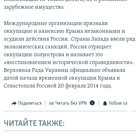
зарубежное имущество.
Международные организации признали
оккупацию и аннексию Крыма незаконными и
осудили действия России. Страны Запада ввели ряд
экономических санкций. Россия отрицает
оккупацию полуострова и называет это
«восстановлением исторической справедливости».
Верховная Рада Украины официально объявила
датой начала временной оккупации Крыма и
Севастополя Россией 20 февраля 2014 года.
Поделиться
Читать без VPN
Follow us
ЧИТАЙТЕ ТАКЖЕ: