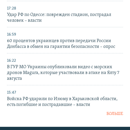
17:28
Удар РФ по Одессе: поврежден стадион, пострадал
человек – власти
16:59
60 процентов украинцев против передачи России
Донбасса в обмен на гарантии безопасности – опрос
16:22
В ГУР МО Украины опубликовали видео с морских
дронов Magura, которые участвовали в атаке на Ялту 7
августа
15:47
Войска РФ ударили по Изюму в Харьковской области,
есть погибшие и пострадавшие – власти
БОЛЬШЕ