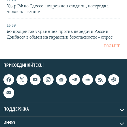
17:28
Удар РФ по Одессе: поврежден стадион, пострадал
человек – власти
16:59
60 процентов украинцев против передачи России
Донбасса в обмен на гарантии безопасности – опрос
БОЛЬШЕ
ПРИСОЕДИНЯЙТЕСЬ!
ПОДДЕРЖКА
ИНФО