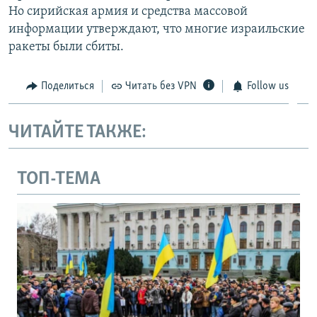
Но сирийская армия и средства массовой
информации утверждают, что многие израильские
ракеты были сбиты.
Поделиться
Читать без VPN
Follow us
ЧИТАЙТЕ ТАКЖЕ:
ТОП-ТЕМА