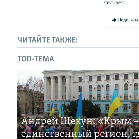
человек.
Поделить
ЧИТАЙТЕ ТАКЖЕ:
ТОП-ТЕМА
Андрей Щекун: «Крым –
единственный регион, 