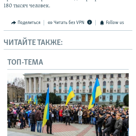
180 тысяч человек.​
Поделиться
Читать без VPN
Follow us
ЧИТАЙТЕ ТАКЖЕ:
ТОП-ТЕМА