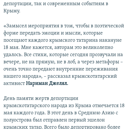
депортации, так и современным событиям в
Крыму.
«Замысел мероприятия в том, чтобы в поэтической
форме передать эмоции и мысли, которые
посещают каждого крымского татарина накануне
18 мая. Мне кажется, авторам это великолепно
удалось. Все стихи, которые сегодня прозвучали на
вечере, не на прямую, не в лоб, а через метафоры –
очень точно передают внутренние переживания
нашего народа», – рассказал крымскотатарский
активист
Нариман Джелял.
День памяти жертв депортации
крымскотатарского народа из Крыма отмечается 18
мая каждого года. В этот день в Среднюю Азию с
полуострова был отправлен первый эшелон
крымских татар. Всего было депортировано более