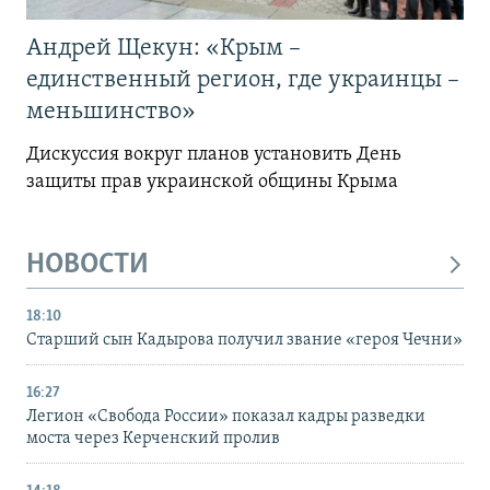
Андрей Щекун: «Крым –
единственный регион, где украинцы –
меньшинство»
Дискуссия вокруг планов установить День
защиты прав украинской общины Крыма
НОВОСТИ
18:10
Старший сын Кадырова получил звание «героя Чечни»
16:27
Легион «Свобода России» показал кадры разведки
моста через Керченский пролив